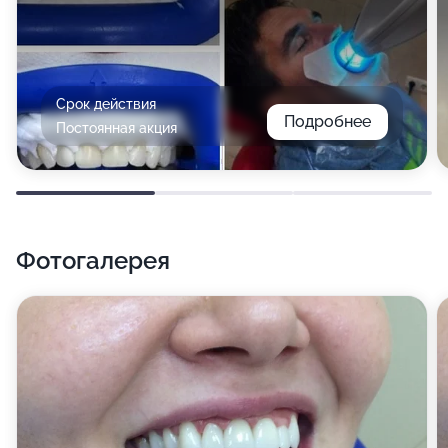
Срок действия
Подробнее
Постоянная акция
Фотогалерея