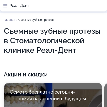
Реал-Дент
Главная
/
Съемные зубные протезы
Съемные зубные протезы
в Стоматологической
клинике Реал-Дент
Акции и скидки
Осмотр бесплатно сегодня-
экономия на лечении в будущем