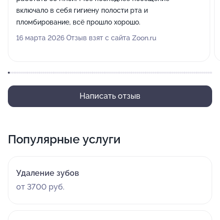
включало в себя гигиену полости рта и
пломбирование, всё прошло хорошо.
16 марта 2026 Отзыв взят с сайта Zoon.ru
Написать отзыв
Популярные услуги
Удаление зубов
от 3700 руб.