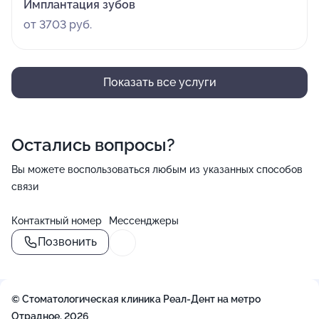
Имплантация зубов
от 3703 руб.
Показать все услуги
Остались вопросы?
Вы можете воспользоваться любым из указанных способов
связи
Контактный номер
Мессенджеры
Позвонить
© Стоматологическая клиника Реал-Дент на метро
Отрадное, 2026