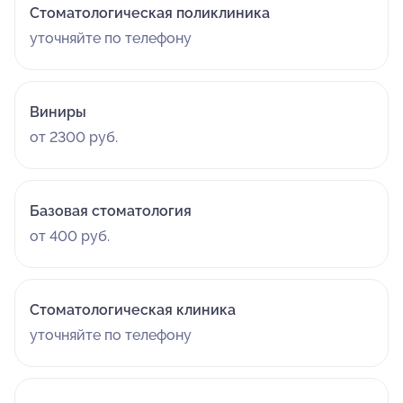
Стоматологическая поликлиника
уточняйте по телефону
Виниры
от 2300 руб.
Базовая стоматология
от 400 руб.
Стоматологическая клиника
уточняйте по телефону